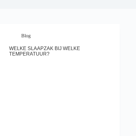
Blog
WELKE SLAAPZAK BIJ WELKE
TEMPERATUUR?