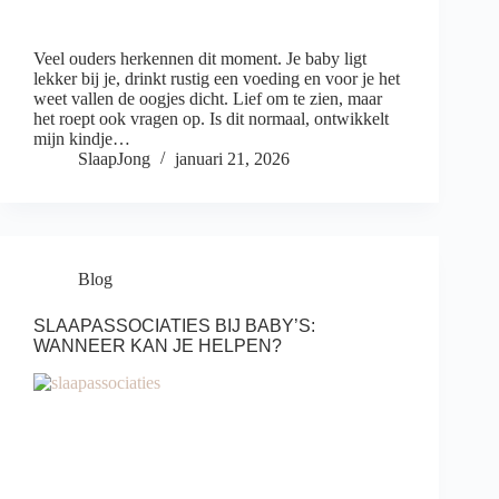
Veel ouders herkennen dit moment. Je baby ligt
lekker bij je, drinkt rustig een voeding en voor je het
weet vallen de oogjes dicht. Lief om te zien, maar
het roept ook vragen op. Is dit normaal, ontwikkelt
mijn kindje…
SlaapJong
januari 21, 2026
Blog
SLAAPASSOCIATIES BIJ BABY’S:
WANNEER KAN JE HELPEN?