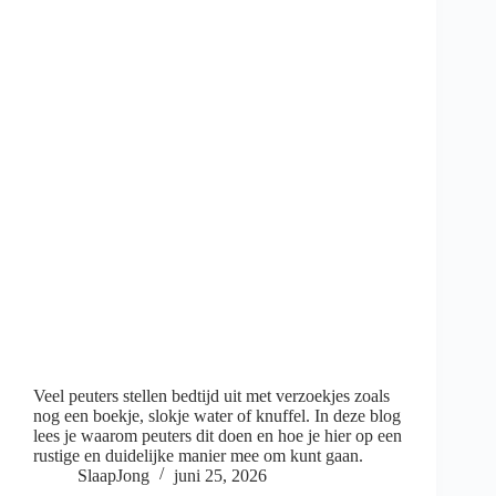
Veel peuters stellen bedtijd uit met verzoekjes zoals
nog een boekje, slokje water of knuffel. In deze blog
lees je waarom peuters dit doen en hoe je hier op een
rustige en duidelijke manier mee om kunt gaan.
SlaapJong
juni 25, 2026