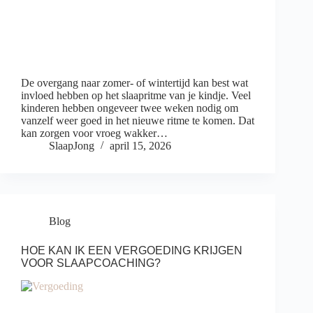
De overgang naar zomer- of wintertijd kan best wat
invloed hebben op het slaapritme van je kindje. Veel
kinderen hebben ongeveer twee weken nodig om
vanzelf weer goed in het nieuwe ritme te komen. Dat
kan zorgen voor vroeg wakker…
SlaapJong
april 15, 2026
Blog
HOE KAN IK EEN VERGOEDING KRIJGEN
VOOR SLAAPCOACHING?