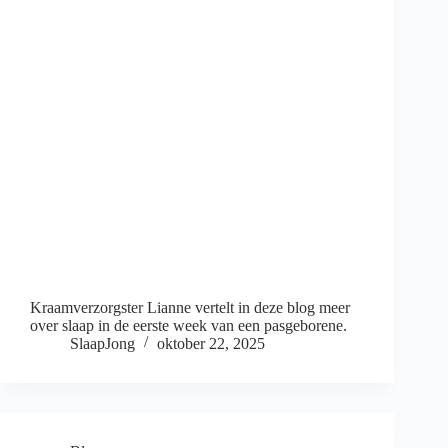
Kraamverzorgster Lianne vertelt in deze blog meer
over slaap in de eerste week van een pasgeborene.
SlaapJong
oktober 22, 2025