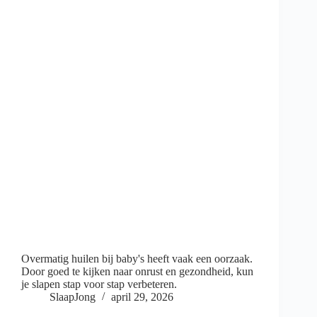
Overmatig huilen bij baby's heeft vaak een oorzaak.
Door goed te kijken naar onrust en gezondheid, kun
je slapen stap voor stap verbeteren.
SlaapJong
april 29, 2026