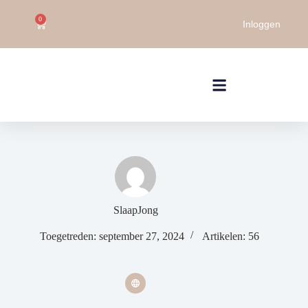
0
Inloggen
SlaapJong
Toegetreden: september 27, 2024
Artikelen: 56