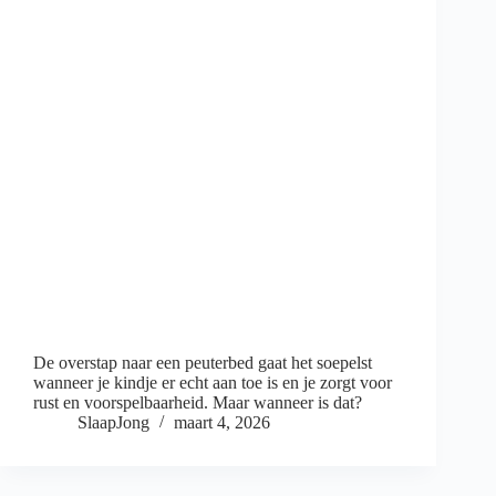
De overstap naar een peuterbed gaat het soepelst
wanneer je kindje er echt aan toe is en je zorgt voor
rust en voorspelbaarheid. Maar wanneer is dat?
SlaapJong
maart 4, 2026