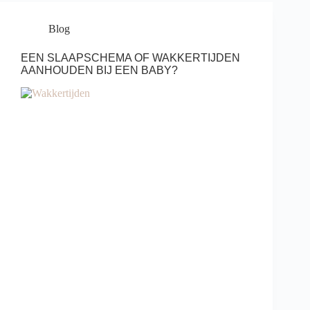
Blog
EEN SLAAPSCHEMA OF WAKKERTIJDEN
AANHOUDEN BIJ EEN BABY?