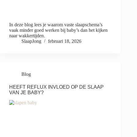
In deze blog lees je waarom vaste slaapschema’s
vaak minder goed werken bij baby’s dan het kijken
naar wakkertijden.
SlaapJong
februari 18, 2026
Blog
HEEFT REFLUX INVLOED OP DE SLAAP
VAN JE BABY?