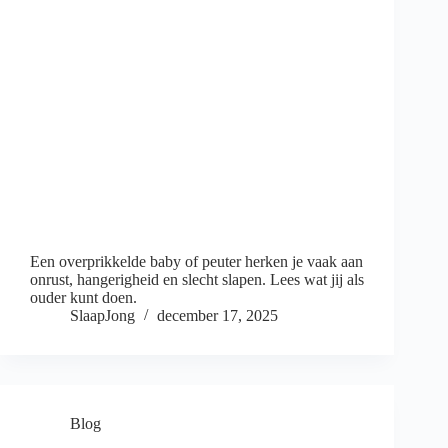
Een overprikkelde baby of peuter herken je vaak aan
onrust, hangerigheid en slecht slapen. Lees wat jij als
ouder kunt doen.
SlaapJong
december 17, 2025
Blog