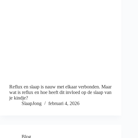
Reflux en slaap is nauw met elkaar verbonden. Maar
wat is reflux en hoe heeft dit invloed op de slaap van
je kindje?
SlaapJong
februari 4, 2026
Blog