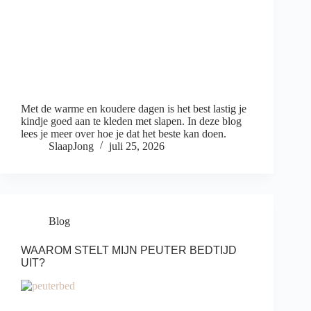
Met de warme en koudere dagen is het best lastig je
kindje goed aan te kleden met slapen. In deze blog
lees je meer over hoe je dat het beste kan doen.
SlaapJong
juli 25, 2026
Blog
WAAROM STELT MIJN PEUTER BEDTIJD
UIT?