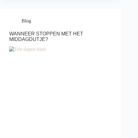
Blog
WANNEER STOPPEN MET HET
MIDDAGDUTJE?