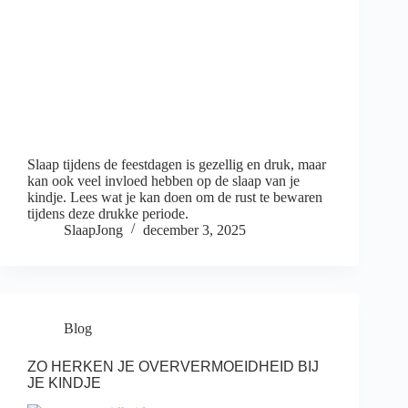
Slaap tijdens de feestdagen is gezellig en druk, maar
kan ook veel invloed hebben op de slaap van je
kindje. Lees wat je kan doen om de rust te bewaren
tijdens deze drukke periode.
SlaapJong
december 3, 2025
Blog
ZO HERKEN JE OVERVERMOEIDHEID BIJ
JE KINDJE