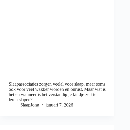
Slaapassociaties zorgen veelal voor slaap, maar soms
ook voor veel wakker worden en onrust. Maar wat is
het en wanneer is het verstandig je kindje zelf te
leren slapen?
SlaapJong
januari 7, 2026