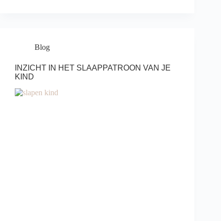
Blog
INZICHT IN HET SLAAPPATROON VAN JE
KIND