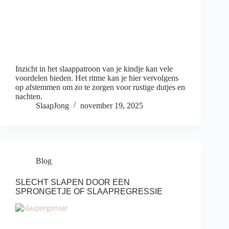
Inzicht in het slaappatroon van je kindje kan vele
voordelen bieden. Het ritme kan je hier vervolgens
op afstemmen om zo te zorgen voor rustige dutjes en
nachten.
SlaapJong
november 19, 2025
Blog
SLECHT SLAPEN DOOR EEN
SPRONGETJE OF SLAAPREGRESSIE