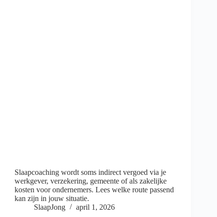
Slaapcoaching wordt soms indirect vergoed via je
werkgever, verzekering, gemeente of als zakelijke
kosten voor ondernemers. Lees welke route passend
kan zijn in jouw situatie.
SlaapJong
april 1, 2026