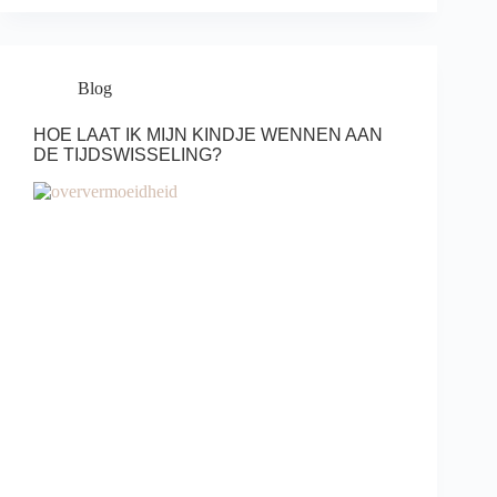
Blog
HOE LAAT IK MIJN KINDJE WENNEN AAN
DE TIJDSWISSELING?