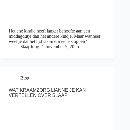
Het ene kindje heeft langer behoefte aan een
middagdutje dan het andere kindje. Maar wanneer
weet je dat het tijd is om ermee te stoppen?
SlaapJong
november 5, 2025
Blog
WAT KRAAMZORG LIANNE JE KAN
VERTELLEN OVER SLAAP