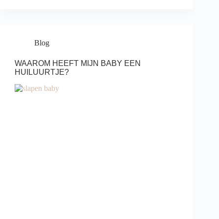
Blog
WAAROM HEEFT MIJN BABY EEN
HUILUURTJE?