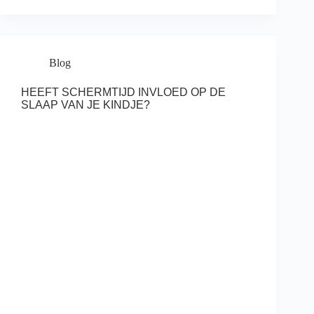
Blog
HEEFT SCHERMTIJD INVLOED OP DE
SLAAP VAN JE KINDJE?