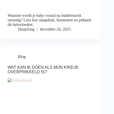
Waarom wordt je baby vooral na middernacht
onrustig? Lees hoe slaapdruk, hormonen en prikkels
dit beïnvloeden.
SlaapJong
december 24, 2025
Blog
WAT KAN IK DOEN ALS MIJN KINDJE
OVERPRIKKELD IS?