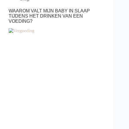
WAAROM VALT MIJN BABY IN SLAAP
TIJDENS HET DRINKEN VAN EEN
VOEDING?