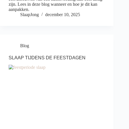
zijn. Lees in deze blog wanneer en hoe je dit kan
aanpakken.
SlaapJong
december 10, 2025
Blog
SLAAP TIJDENS DE FEESTDAGEN