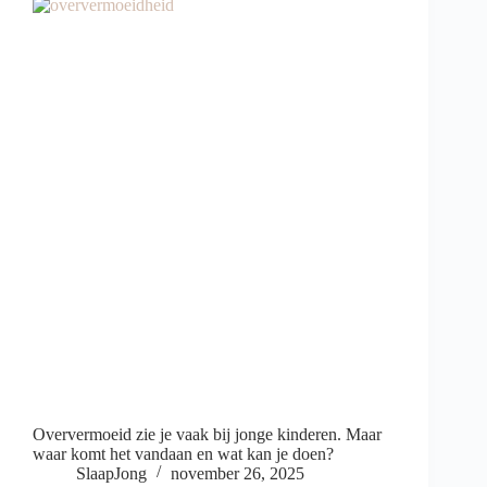
Oververmoeid zie je vaak bij jonge kinderen. Maar
waar komt het vandaan en wat kan je doen?
SlaapJong
november 26, 2025