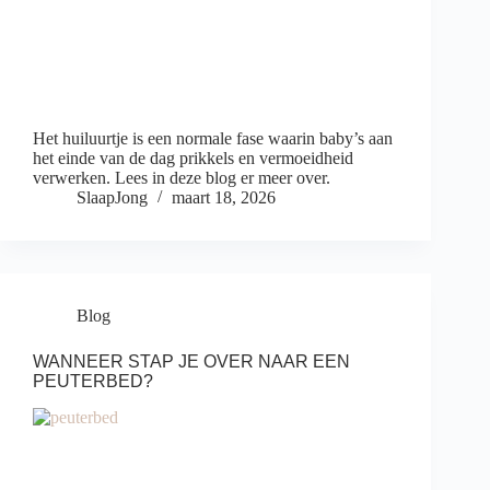
Het huiluurtje is een normale fase waarin baby’s aan
het einde van de dag prikkels en vermoeidheid
verwerken. Lees in deze blog er meer over.
SlaapJong
maart 18, 2026
Blog
WANNEER STAP JE OVER NAAR EEN
PEUTERBED?