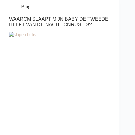
Blog
WAAROM SLAAPT MIJN BABY DE TWEEDE
HELFT VAN DE NACHT ONRUSTIG?