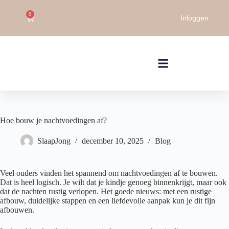
0
Inloggen
Hoe bouw je nachtvoedingen af?
SlaapJong
december 10, 2025
Blog
Veel ouders vinden het spannend om nachtvoedingen af te bouwen.
Dat is heel logisch. Je wilt dat je kindje genoeg binnenkrijgt, maar ook
dat de nachten rustig verlopen. Het goede nieuws: met een rustige
afbouw, duidelijke stappen en een liefdevolle aanpak kun je dit fijn
afbouwen.