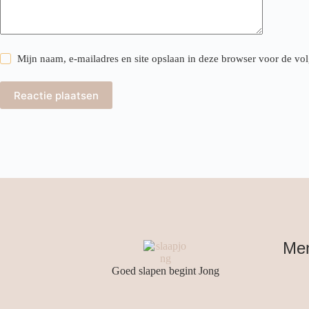
Mijn naam, e-mailadres en site opslaan in deze browser voor de vol
Reactie plaatsen
Me
Goed slapen begint Jong