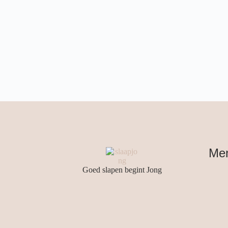
Me
Goed slapen begint Jong