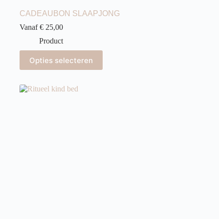
CADEAUBON SLAAPJONG
Vanaf € 25,00
Product
Opties selecteren