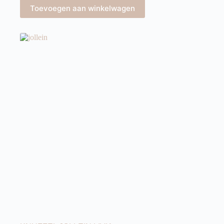
Toevoegen aan winkelwagen