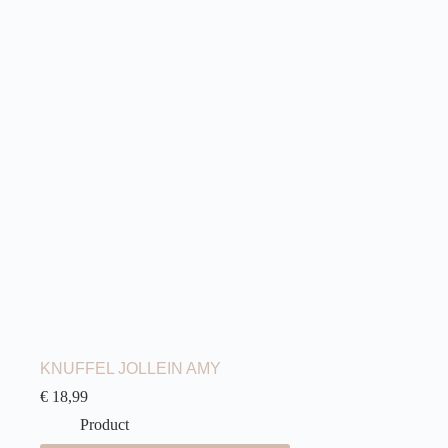
KNUFFEL JOLLEIN AMY
€
18,99
Product