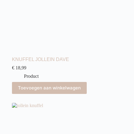
KNUFFEL JOLLEIN DAVE
€
18,99
Product
Toevoegen aan winkelwagen