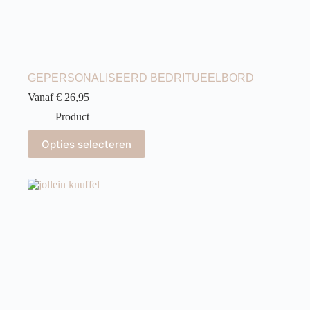
GEPERSONALISEERD BEDRITUEELBORD
Vanaf € 26,95
Product
Opties selecteren