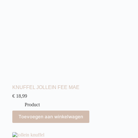
KNUFFEL JOLLEIN FEE MAE
€
18,99
Product
Toevoegen aan winkelwagen