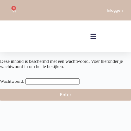
0
Inloggen
Deze inhoud is beschermd met een wachtwoord. Voer hieronder je
wachtwoord in om het te bekijken.
Wachtwoord: