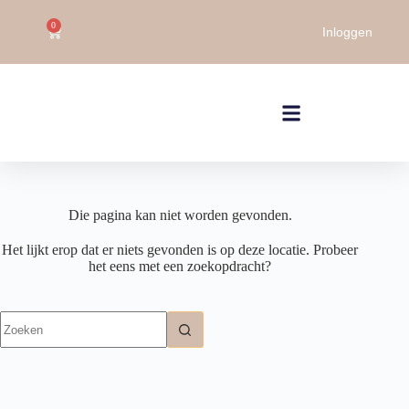
0
Inloggen
Die pagina kan niet worden gevonden.
Het lijkt erop dat er niets gevonden is op deze locatie. Probeer
het eens met een zoekopdracht?