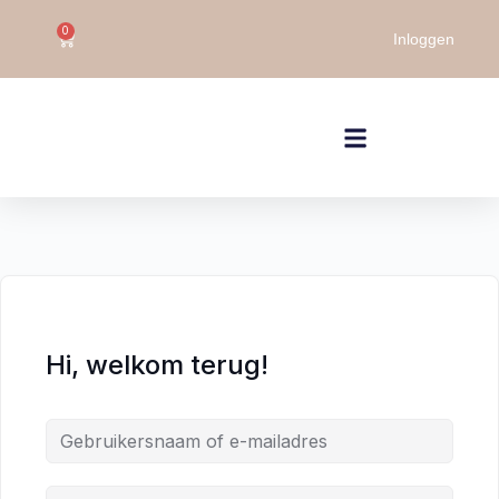
0
Inloggen
Hi, welkom terug!