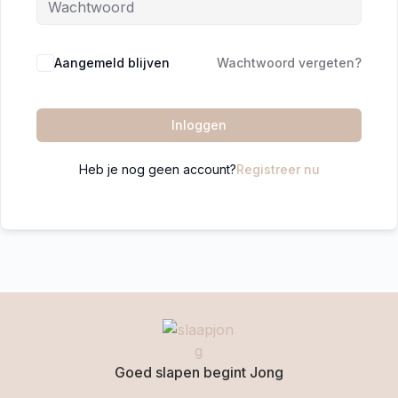
Aangemeld blijven
Wachtwoord vergeten?
Inloggen
Heb je nog geen account?
Registreer nu
Goed slapen begint Jong