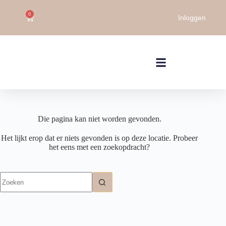
0
Inloggen
Die pagina kan niet worden gevonden.
Het lijkt erop dat er niets gevonden is op deze locatie. Probeer
het eens met een zoekopdracht?