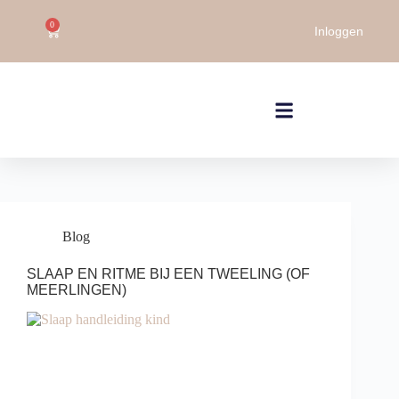
0
Inloggen
Blog
SLAAP EN RITME BIJ EEN TWEELING (OF
MEERLINGEN)