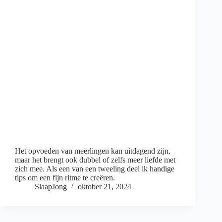
Het opvoeden van meerlingen kan uitdagend zijn,
maar het brengt ook dubbel of zelfs meer liefde met
zich mee. Als een van een tweeling deel ik handige
tips om een fijn ritme te creëren.
SlaapJong
oktober 21, 2024